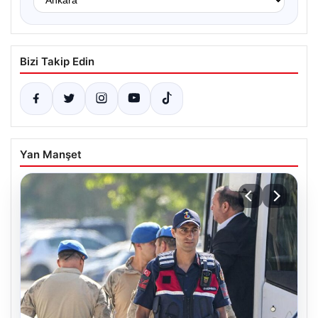
Bizi Takip Edin
Yan Manşet