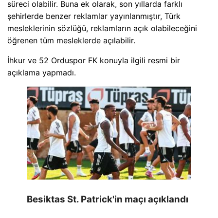
süreci olabilir. Buna ek olarak, son yıllarda farklı
şehirlerde benzer reklamlar yayınlanmıştır, Türk
mesleklerinin sözlüğü, reklamların açık olabileceğini
öğrenen tüm mesleklerde açılabilir.
İhkur ve 52 Orduspor FK konuyla ilgili resmi bir
açıklama yapmadı.
Besiktas St. Patrick'in maçı açıklandı