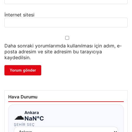
İnternet sitesi
Daha sonraki yorumlarımda kullanılması için adım, e-
posta adresim ve site adresim bu tarayıcıya
kaydedilsin.
Hava Durumu
☁
Ankara
NaN°C
ŞEHIR SEÇ