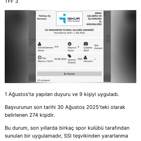
TFF 3
1 Ağustos'ta yapılan duyuru ve 9 kişiyi uyguladı.
Başvurunun son tarihi 30 Ağustos 2025'teki olarak
belirlenen 274 kişidir.
Bu durum, son yıllarda birkaç spor kulübü tarafından
sunulan bir uygulamadır, SSI teşvikinden yararlanma