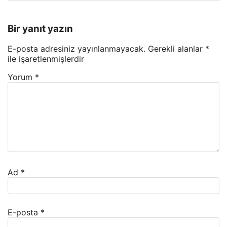
Bir yanıt yazın
E-posta adresiniz yayınlanmayacak.
Gerekli alanlar
*
ile işaretlenmişlerdir
Yorum
*
Ad
*
E-posta
*