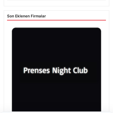
Son Eklenen Firmalar