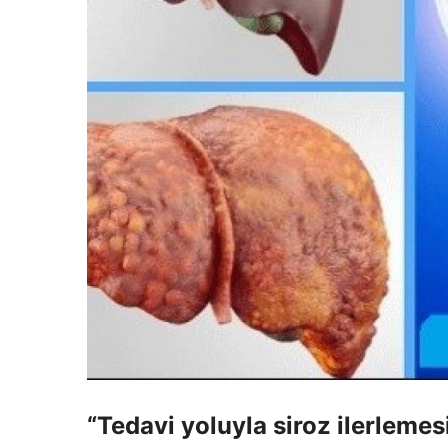
“Tedavi yoluyla siroz ilerlemesi