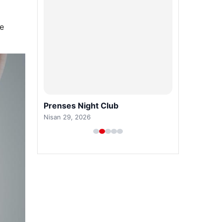
le
Prenses Night Club
Nisan 29, 2026