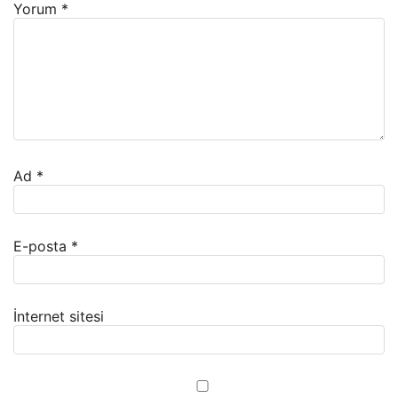
Yorum
*
Ad
*
E-posta
*
İnternet sitesi