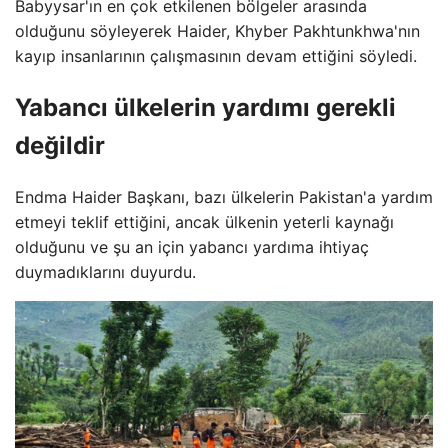
Babyysar'ın en çok etkilenen bölgeler arasında
olduğunu söyleyerek Haider, Khyber Pakhtunkhwa'nın
kayıp insanlarının çalışmasının devam ettiğini söyledi.
Yabancı ülkelerin yardımı gerekli
değildir
Endma Haider Başkanı, bazı ülkelerin Pakistan'a yardım
etmeyi teklif ettiğini, ancak ülkenin yeterli kaynağı
olduğunu ve şu an için yabancı yardıma ihtiyaç
duymadıklarını duyurdu.