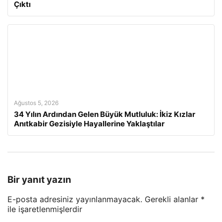
Çıktı
Ağustos 5, 2026
34 Yılın Ardından Gelen Büyük Mutluluk: İkiz Kızlar
Anıtkabir Gezisiyle Hayallerine Yaklaştılar
Bir yanıt yazın
E-posta adresiniz yayınlanmayacak.
Gerekli alanlar
*
ile işaretlenmişlerdir