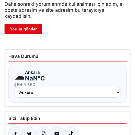
Daha sonraki yorumlarımda kullanılması için adım, e-
posta adresim ve site adresim bu tarayıcıya
kaydedilsin.
Hava Durumu
☁
Ankara
NaN°C
ŞEHIR SEÇ
Bizi Takip Edin