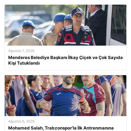
Ağustos 7, 2026
Menderes Belediye Başkanı İlkay Çiçek ve Çok Sayıda
Kişi Tutuklandı
Ağustos 6, 2026
Mohamed Salah, Trabzonspor’la İlk Antrenmanına