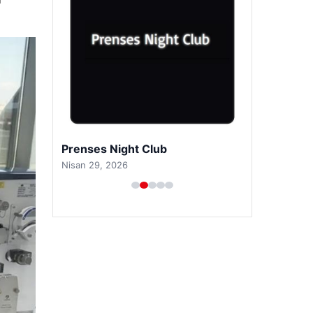
Prenses Night Club
Nisan 29, 2026