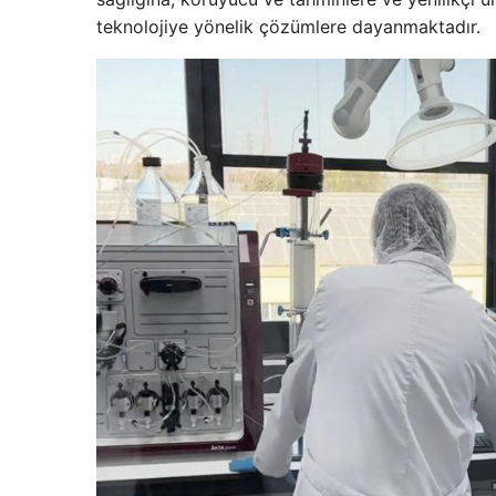
teknolojiye yönelik çözümlere dayanmaktadır.