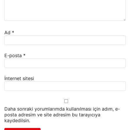
Ad
*
E-posta
*
İnternet sitesi
Daha sonraki yorumlarımda kullanılması için adım, e-
posta adresim ve site adresim bu tarayıcıya
kaydedilsin.