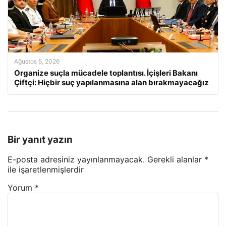
Ağustos 5, 2026
Organize suçla mücadele toplantısı. İçişleri Bakanı
Çiftçi: Hiçbir suç yapılanmasına alan bırakmayacağız
Bir yanıt yazın
E-posta adresiniz yayınlanmayacak.
Gerekli alanlar
*
ile işaretlenmişlerdir
Yorum
*