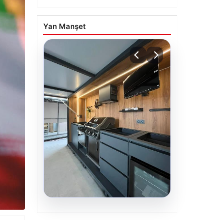
Yan Manşet
04.08.2026