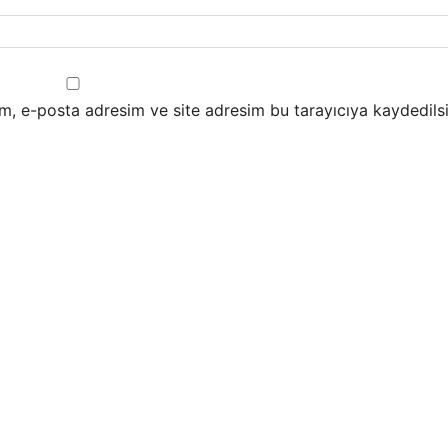
m, e-posta adresim ve site adresim bu tarayıcıya kaydedilsi