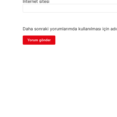
İnternet sitesi
Daha sonraki yorumlarımda kullanılması için adı