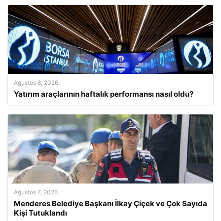
Ağustos 8, 2026
Yatırım araçlarının haftalık performansı nasıl oldu?
Ağustos 7, 2026
Menderes Belediye Başkanı İlkay Çiçek ve Çok Sayıda
Kişi Tutuklandı