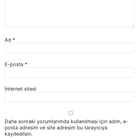
Ad
*
E-posta
*
İnternet sitesi
Daha sonraki yorumlarımda kullanılması için adım, e-
posta adresim ve site adresim bu tarayıcıya
kaydedilsin.