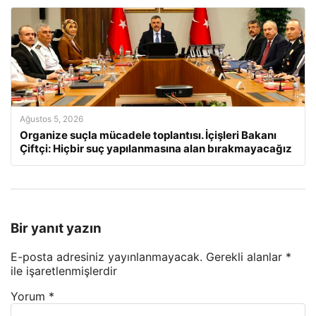
Ağustos 5, 2026
Organize suçla mücadele toplantısı. İçişleri Bakanı
Çiftçi: Hiçbir suç yapılanmasına alan bırakmayacağız
Bir yanıt yazın
E-posta adresiniz yayınlanmayacak.
Gerekli alanlar
*
ile işaretlenmişlerdir
Yorum
*