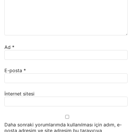
Ad
*
E-posta
*
İnternet sitesi
Daha sonraki yorumlarımda kullanılması için adım, e-
posta adresim ve site adresim bu tarayıcıya