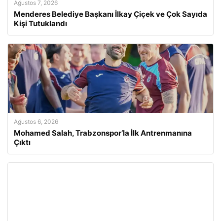
Ağustos 7, 2026
Menderes Belediye Başkanı İlkay Çiçek ve Çok Sayıda
Kişi Tutuklandı
Ağustos 6, 2026
Mohamed Salah, Trabzonspor’la İlk Antrenmanına
Çıktı