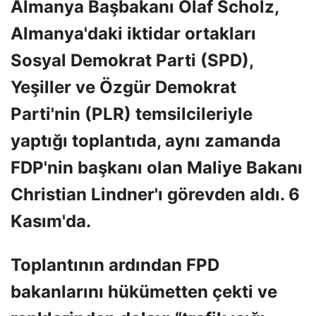
Almanya Başbakanı Olaf Scholz,
Almanya'daki iktidar ortakları
Sosyal Demokrat Parti (SPD),
Yeşiller ve Özgür Demokrat
Parti'nin (PLR) temsilcileriyle
yaptığı toplantıda, aynı zamanda
FDP'nin başkanı olan Maliye Bakanı
Christian Lindner'ı görevden aldı. 6
Kasım'da.
Toplantının ardından FPD
bakanlarını hükümetten çekti ve