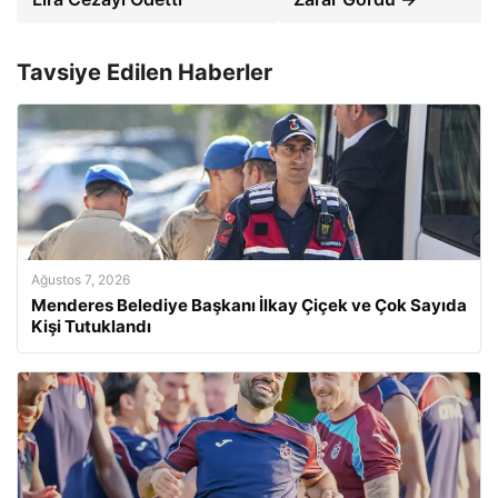
Tavsiye Edilen Haberler
Ağustos 7, 2026
Menderes Belediye Başkanı İlkay Çiçek ve Çok Sayıda
Kişi Tutuklandı