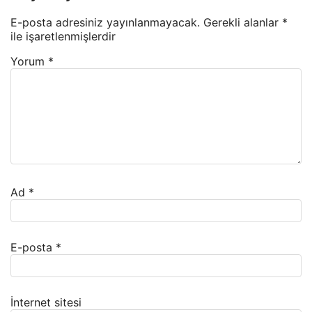
E-posta adresiniz yayınlanmayacak.
Gerekli alanlar
*
ile işaretlenmişlerdir
Yorum
*
Ad
*
E-posta
*
İnternet sitesi