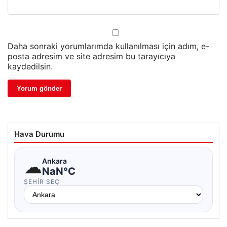
Daha sonraki yorumlarımda kullanılması için adım, e-
posta adresim ve site adresim bu tarayıcıya
kaydedilsin.
Hava Durumu
☁
Ankara
NaN°C
ŞEHIR SEÇ