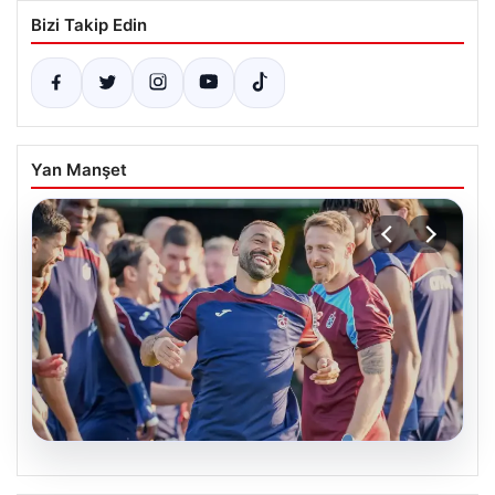
Bizi Takip Edin
Yan Manşet
06.08.2026