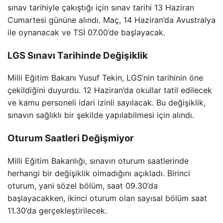
sınav tarihiyle çakıştığı için sınav tarihi 13 Haziran
Cumartesi gününe alındı. Maç, 14 Haziran’da Avustralya
ile oynanacak ve TSİ 07.00’de başlayacak.
LGS Sınavı Tarihinde Değişiklik
Milli Eğitim Bakanı Yusuf Tekin, LGS’nin tarihinin öne
çekildiğini duyurdu. 12 Haziran’da okullar tatil edilecek
ve kamu personeli idari izinli sayılacak. Bu değişiklik,
sınavın sağlıklı bir şekilde yapılabilmesi için alındı.
Oturum Saatleri Değişmiyor
Milli Eğitim Bakanlığı, sınavın oturum saatlerinde
herhangi bir değişiklik olmadığını açıkladı. Birinci
oturum, yani sözel bölüm, saat 09.30’da
başlayacakken, ikinci oturum olan sayısal bölüm saat
11.30’da gerçekleştirilecek.