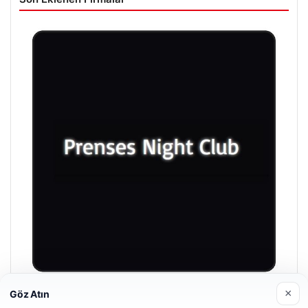
×
Göz Atın
Prenses Night Club