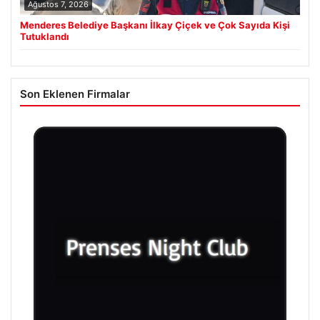
Ağustos 7, 2026
Menderes Belediye Başkanı İlkay Çiçek ve Çok Sayıda Kişi
Tutuklandı
Son Eklenen Firmalar