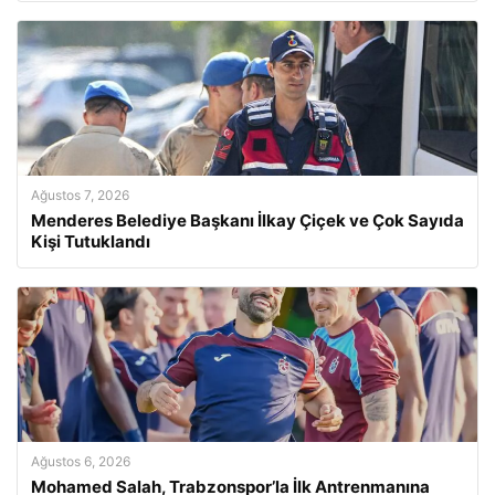
Ağustos 7, 2026
Menderes Belediye Başkanı İlkay Çiçek ve Çok Sayıda
Kişi Tutuklandı
Ağustos 6, 2026
Mohamed Salah, Trabzonspor’la İlk Antrenmanına