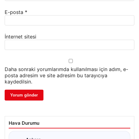
E-posta
*
İnternet sitesi
Daha sonraki yorumlarımda kullanılması için adım, e-
posta adresim ve site adresim bu tarayıcıya
kaydedilsin.
Hava Durumu