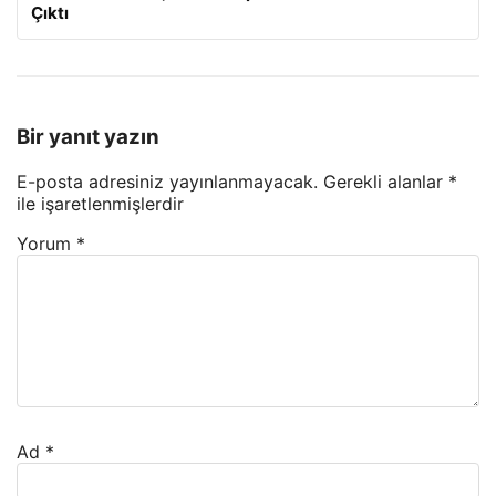
Çıktı
Bir yanıt yazın
E-posta adresiniz yayınlanmayacak.
Gerekli alanlar
*
ile işaretlenmişlerdir
Yorum
*
Ad
*