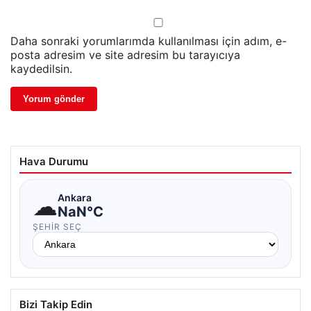
Daha sonraki yorumlarımda kullanılması için adım, e-
posta adresim ve site adresim bu tarayıcıya
kaydedilsin.
Hava Durumu
☁
Ankara
NaN°C
ŞEHIR SEÇ
Bizi Takip Edin