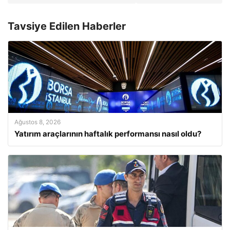
Tavsiye Edilen Haberler
Ağustos 8, 2026
Yatırım araçlarının haftalık performansı nasıl oldu?