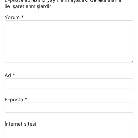
ile işaretlenmişlerdir
Yorum
*
Ad
*
E-posta
*
İnternet sitesi