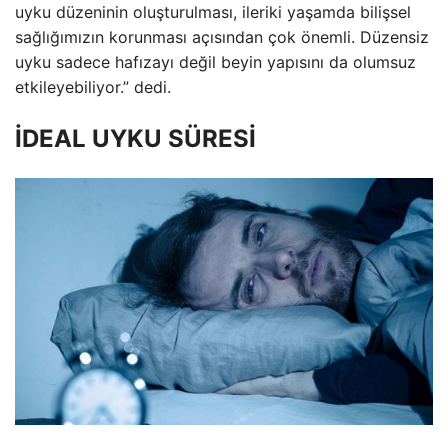
uyku düzeninin oluşturulması, ileriki yaşamda bilişsel
sağlığımızın korunması açısından çok önemli. Düzensiz
uyku sadece hafızayı değil beyin yapısını da olumsuz
etkileyebiliyor.” dedi.
İDEAL UYKU SÜRESİ