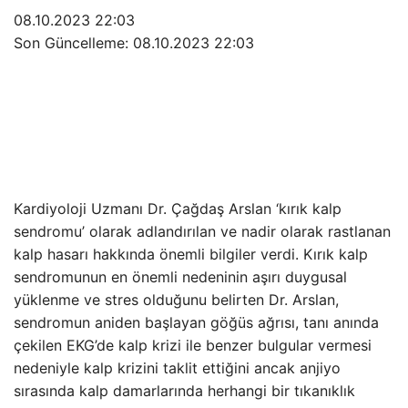
08.10.2023 22:03
Son Güncelleme:
08.10.2023 22:03
Kardiyoloji Uzmanı Dr. Çağdaş Arslan ‘kırık kalp
sendromu’ olarak adlandırılan ve nadir olarak rastlanan
kalp hasarı hakkında önemli bilgiler verdi. Kırık kalp
sendromunun en önemli nedeninin aşırı duygusal
yüklenme ve stres olduğunu belirten Dr. Arslan,
sendromun aniden başlayan göğüs ağrısı, tanı anında
çekilen EKG’de kalp krizi ile benzer bulgular vermesi
nedeniyle kalp krizini taklit ettiğini ancak anjiyo
sırasında kalp damarlarında herhangi bir tıkanıklık