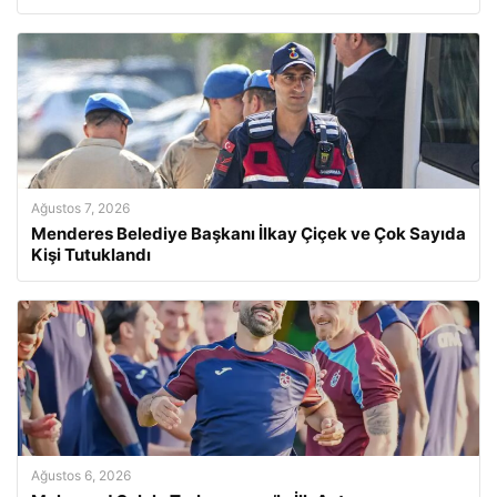
Ağustos 7, 2026
Menderes Belediye Başkanı İlkay Çiçek ve Çok Sayıda
Kişi Tutuklandı
Ağustos 6, 2026