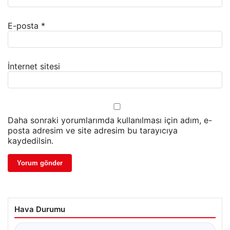
E-posta
*
İnternet sitesi
Daha sonraki yorumlarımda kullanılması için adım, e-
posta adresim ve site adresim bu tarayıcıya
kaydedilsin.
Hava Durumu