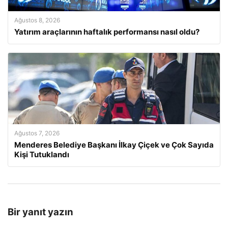
Ağustos 8, 2026
Yatırım araçlarının haftalık performansı nasıl oldu?
Ağustos 7, 2026
Menderes Belediye Başkanı İlkay Çiçek ve Çok Sayıda
Kişi Tutuklandı
Bir yanıt yazın