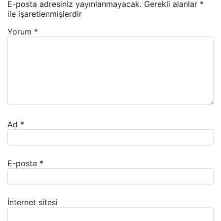
E-posta adresiniz yayınlanmayacak.
Gerekli alanlar
*
ile işaretlenmişlerdir
Yorum
*
Ad
*
E-posta
*
İnternet sitesi