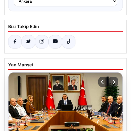
Bizi Takip Edin
Yan Manşet