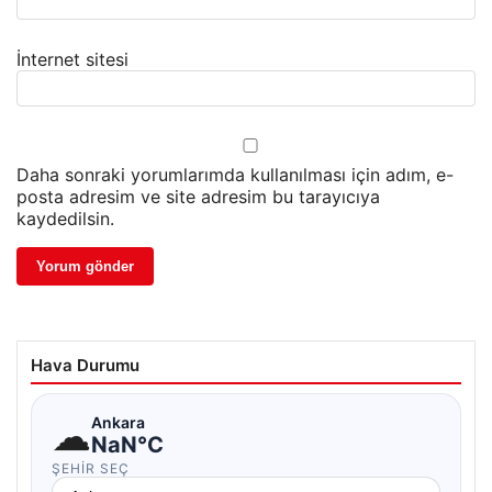
İnternet sitesi
Daha sonraki yorumlarımda kullanılması için adım, e-
posta adresim ve site adresim bu tarayıcıya
kaydedilsin.
Hava Durumu
☁
Ankara
NaN°C
ŞEHIR SEÇ