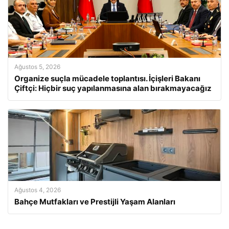
Ağustos 5, 2026
Organize suçla mücadele toplantısı. İçişleri Bakanı
Çiftçi: Hiçbir suç yapılanmasına alan bırakmayacağız
Ağustos 4, 2026
Bahçe Mutfakları ve Prestijli Yaşam Alanları