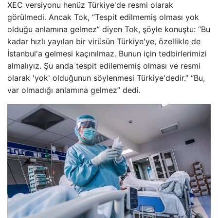
XEC versiyonu henüz Türkiye'de resmi olarak
görülmedi. Ancak Tok, “Tespit edilmemiş olması yok
olduğu anlamına gelmez” diyen Tok, şöyle konuştu: “Bu
kadar hızlı yayılan bir virüsün Türkiye'ye, özellikle de
İstanbul'a gelmesi kaçınılmaz. Bunun için tedbirlerimizi
almalıyız. Şu anda tespit edilememiş olması ve resmi
olarak 'yok' olduğunun söylenmesi Türkiye'dedir.” “Bu,
var olmadığı anlamına gelmez” dedi.