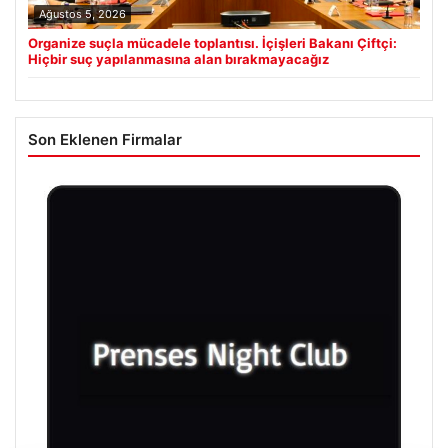
Ağustos 5, 2026
Organize suçla mücadele toplantısı. İçişleri Bakanı Çiftçi:
Hiçbir suç yapılanmasına alan bırakmayacağız
Son Eklenen Firmalar