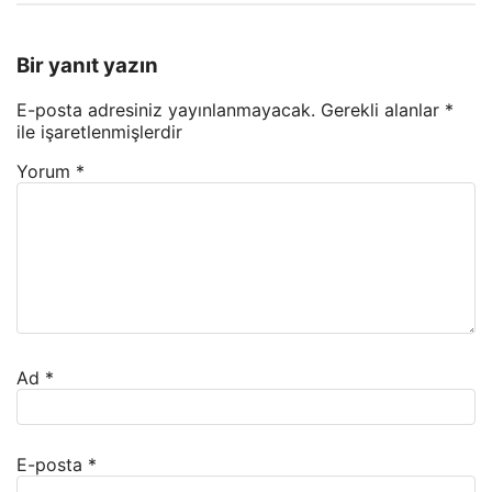
Bir yanıt yazın
E-posta adresiniz yayınlanmayacak.
Gerekli alanlar
*
ile işaretlenmişlerdir
Yorum
*
Ad
*
E-posta
*