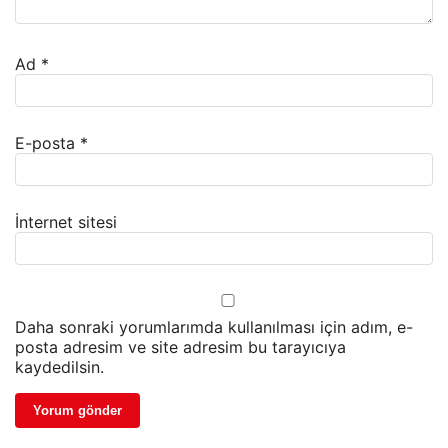
Ad
*
E-posta
*
İnternet sitesi
Daha sonraki yorumlarımda kullanılması için adım, e-
posta adresim ve site adresim bu tarayıcıya
kaydedilsin.