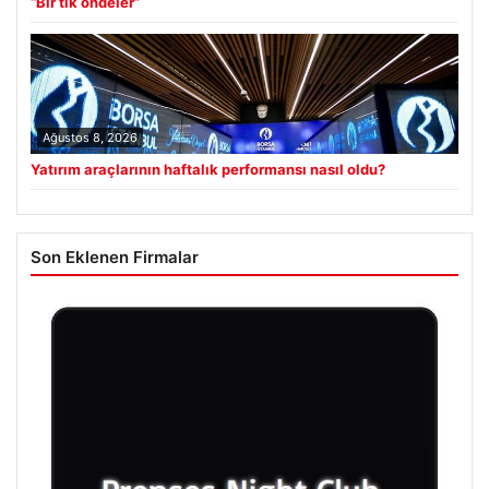
“Bir tık öndeler”
Ağustos 8, 2026
Yatırım araçlarının haftalık performansı nasıl oldu?
Son Eklenen Firmalar