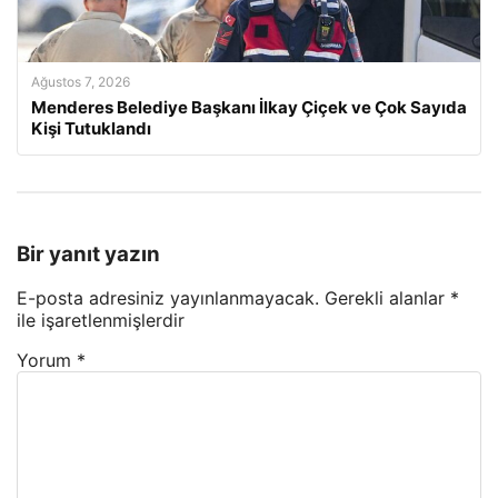
Ağustos 7, 2026
Menderes Belediye Başkanı İlkay Çiçek ve Çok Sayıda
Kişi Tutuklandı
Bir yanıt yazın
E-posta adresiniz yayınlanmayacak.
Gerekli alanlar
*
ile işaretlenmişlerdir
Yorum
*