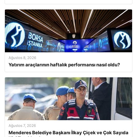
Ağustos 8, 2026
Yatırım araçlarının haftalık performansı nasıl oldu?
Ağustos 7, 2026
Menderes Belediye Başkanı İlkay Çiçek ve Çok Sayıda