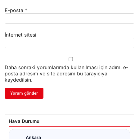
E-posta
*
İnternet sitesi
Daha sonraki yorumlarımda kullanılması için adım, e-
posta adresim ve site adresim bu tarayıcıya
kaydedilsin.
Hava Durumu
Ankara