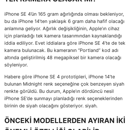
iPhone SE 4’ün 165 gram ağırlığında olması bekleniyor,
bu da iPhone 14’ten yaklaşık 6 gram daha hafif olacağı
anlamına geliyor. Ağırlık değişikliğinin, Apple’ın cihaz
için planladığı tek kamera tasarımından kaynaklandığı
iddia ediliyor. Evet iddialara göre iPhone SE 4’te de tek
kamera bulunacak. Bu kameranın “Portland” kod adı
altında geliştirilmiş 48 megapiksel bir kamera olacağı
söyleniyor.
Habere göre iPhone SE 4 prototipleri, iPhone 14’te
bulunan Midnight renk seçeneğine çok benzeyen siyah
renkte görüldü. Bu durum, Apple’ın dördüncü nesil
iPhone SE’de sunmayı planladığı renk seçeneklerinden
birinin de siyah olacağını gösteriyor. siyah.
ÖNCEKİ MODELLERDEN AYIRAN İKİ