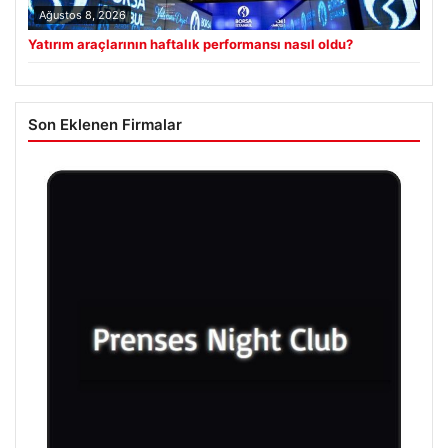
Ağustos 8, 2026
Yatırım araçlarının haftalık performansı nasıl oldu?
Son Eklenen Firmalar