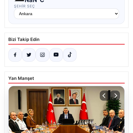
ŞEHIR SEÇ
Bizi Takip Edin
Yan Manşet