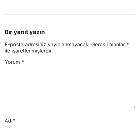
Bir yanıt yazın
E-posta adresiniz yayınlanmayacak.
Gerekli alanlar
*
ile işaretlenmişlerdir
Yorum
*
Ad
*