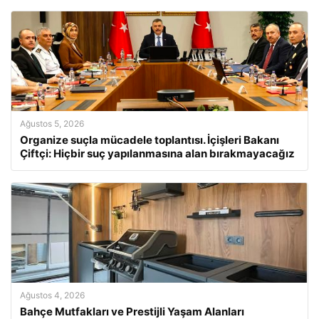
Ağustos 5, 2026
Organize suçla mücadele toplantısı. İçişleri Bakanı
Çiftçi: Hiçbir suç yapılanmasına alan bırakmayacağız
Ağustos 4, 2026
Bahçe Mutfakları ve Prestijli Yaşam Alanları