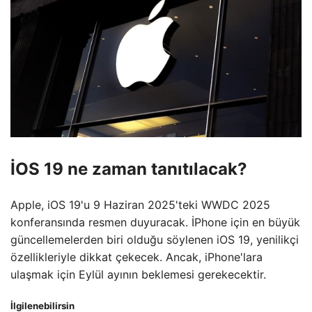
İOS 19 ne zaman tanıtılacak?
Apple, iOS 19'u 9 Haziran 2025'teki WWDC 2025
konferansında resmen duyuracak. İPhone için en büyük
güncellemelerden biri olduğu söylenen iOS 19, yenilikçi
özellikleriyle dikkat çekecek. Ancak, iPhone'lara
ulaşmak için Eylül ayının beklemesi gerekecektir.
İlgilenebilirsin