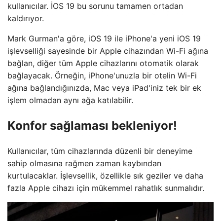
kullanıcılar. İOS 19 bu sorunu tamamen ortadan
kaldırıyor.
Mark Gurman'a göre, iOS 19 ile iPhone'a yeni iOS 19
işlevselliği sayesinde bir Apple cihazından Wi-Fi ağına
bağlan, diğer tüm Apple cihazlarını otomatik olarak
bağlayacak. Örneğin, iPhone'unuzla bir otelin Wi-Fi
ağına bağlandığınızda, Mac veya iPad'iniz tek bir ek
işlem olmadan aynı ağa katılabilir.
Konfor sağlaması bekleniyor!
Kullanıcılar, tüm cihazlarında düzenli bir deneyime
sahip olmasına rağmen zaman kaybından
kurtulacaklar. İşlevsellik, özellikle sık geziler ve daha
fazla Apple cihazı için mükemmel rahatlık sunmalıdır.