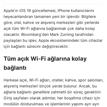
Apple'ın iOS 19 güncellemesi, iPhone kullanıcılarını
heyecanlandıran tamamen yeni bir işlevdir. Bilgilere
göre, otel, kahve ve alışveriş merkezleri gibi yerlerde
açık tüm Wi-Fi ağlarına bağlanmak çok daha kolay
olacaktır. Bloomberg'den Mark Zurning tarafından
paylaşılan bu işlev, Apple ekosistemindeki tüm cihazlar
için bağlantı sürecini değiştirecektir.
Tüm açık Wi-Fi ağlarına kolay
bağlantı
Herkese açık, Wi-Fi ağları, oteller, kahve, spor salonları,
alışveriş merkezleri birçok yerde bulunur. Ancak, bu
ağlarla bağlantı genellikle zahmetli bir süreç gerektirir.
Giriş sayfaları olarak adımlar, her boşaltma cihazı için
modülün doldurulması ve işlemlerinin yapımı ayrı ayrı