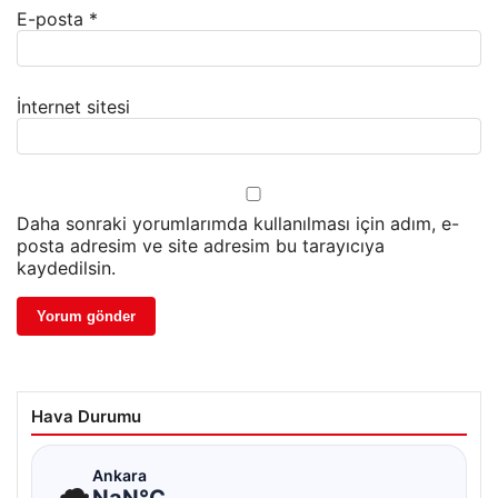
E-posta
*
İnternet sitesi
Daha sonraki yorumlarımda kullanılması için adım, e-
posta adresim ve site adresim bu tarayıcıya
kaydedilsin.
Hava Durumu
☁
Ankara
NaN°C