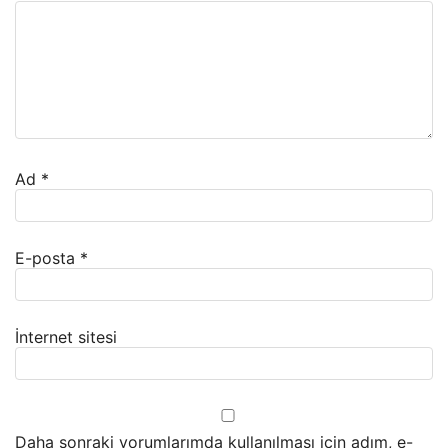
Ad
*
E-posta
*
İnternet sitesi
Daha sonraki yorumlarımda kullanılması için adım, e-