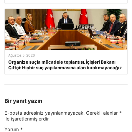
Ağustos 5, 2026
Organize suçla mücadele toplantısı. İçişleri Bakanı
Çiftçi: Hiçbir suç yapılanmasına alan bırakmayacağız
Bir yanıt yazın
E-posta adresiniz yayınlanmayacak.
Gerekli alanlar
*
ile işaretlenmişlerdir
Yorum
*