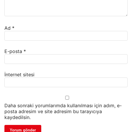
Ad
*
E-posta
*
İnternet sitesi
Daha sonraki yorumlarımda kullanılması için adım, e-
posta adresim ve site adresim bu tarayıcıya
kaydedilsin.