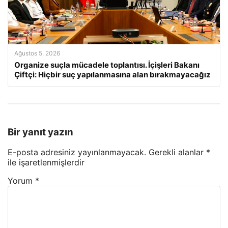
Ağustos 5, 2026
Organize suçla mücadele toplantısı. İçişleri Bakanı
Çiftçi: Hiçbir suç yapılanmasına alan bırakmayacağız
Bir yanıt yazın
E-posta adresiniz yayınlanmayacak.
Gerekli alanlar
*
ile işaretlenmişlerdir
Yorum
*