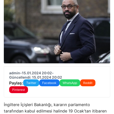
admin
•
15.01.2024 20:02
•
Güncellendi: 15.01.2024 20:02
Paylaş:
Twitter
Facebook
WhatsApp
Reddit
Pinterest
İngiltere İçişleri Bakanlığı, kararın parlamento
tarafından kabul edilmesi halinde 19 Ocak’tan itibaren