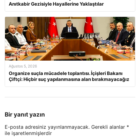
Anıtkabir Gezisiyle Hayallerine Yaklaştılar
Ağustos 5, 2026
Organize suçla mücadele toplantısı. İçişleri Bakanı
Çiftçi: Hiçbir suç yapılanmasına alan bırakmayacağız
Bir yanıt yazın
E-posta adresiniz yayınlanmayacak.
Gerekli alanlar
*
ile işaretlenmişlerdir