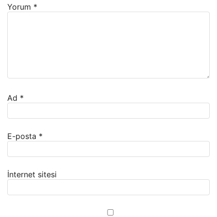
Yorum
*
Ad
*
E-posta
*
İnternet sitesi