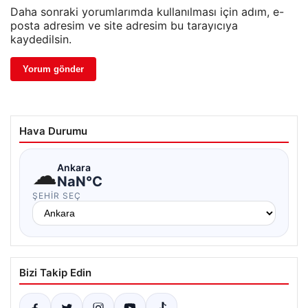
Daha sonraki yorumlarımda kullanılması için adım, e-
posta adresim ve site adresim bu tarayıcıya
kaydedilsin.
Hava Durumu
☁
Ankara
NaN°C
ŞEHIR SEÇ
Bizi Takip Edin