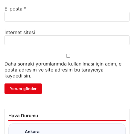
E-posta
*
İnternet sitesi
Daha sonraki yorumlarımda kullanılması için adım, e-
posta adresim ve site adresim bu tarayıcıya
kaydedilsin.
Hava Durumu
Ankara