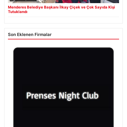
Menderes Belediye Başkanı İlkay Çiçek ve Çok Sayıda Kişi
Tutuklandı
Son Eklenen Firmalar