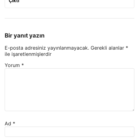
Çıktı
Bir yanıt yazın
E-posta adresiniz yayınlanmayacak.
Gerekli alanlar
*
ile işaretlenmişlerdir
Yorum
*
Ad
*