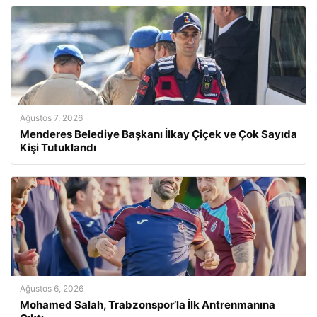
Ağustos 7, 2026
Menderes Belediye Başkanı İlkay Çiçek ve Çok Sayıda
Kişi Tutuklandı
Ağustos 6, 2026
Mohamed Salah, Trabzonspor’la İlk Antrenmanına