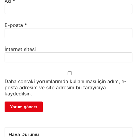
Ad
*
E-posta
*
İnternet sitesi
Daha sonraki yorumlarımda kullanılması için adım, e-
posta adresim ve site adresim bu tarayıcıya
kaydedilsin.
Hava Durumu