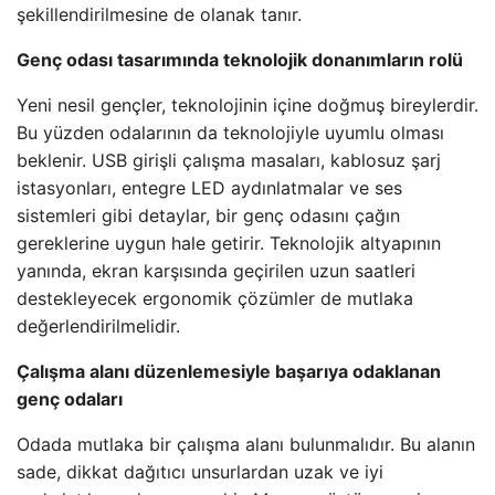
şekillendirilmesine de olanak tanır.
Genç odası tasarımında teknolojik donanımların rolü
Yeni nesil gençler, teknolojinin içine doğmuş bireylerdir.
Bu yüzden odalarının da teknolojiyle uyumlu olması
beklenir. USB girişli çalışma masaları, kablosuz şarj
istasyonları, entegre LED aydınlatmalar ve ses
sistemleri gibi detaylar, bir genç odasını çağın
gereklerine uygun hale getirir. Teknolojik altyapının
yanında, ekran karşısında geçirilen uzun saatleri
destekleyecek ergonomik çözümler de mutlaka
değerlendirilmelidir.
Çalışma alanı düzenlemesiyle başarıya odaklanan
genç odaları
Odada mutlaka bir çalışma alanı bulunmalıdır. Bu alanın
sade, dikkat dağıtıcı unsurlardan uzak ve iyi