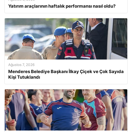
Yatırım araçlarının haftalık performansı nasıl oldu?
Ağustos 7, 2026
Menderes Belediye Başkanı İlkay Çiçek ve Çok Sayıda
Kişi Tutuklandı