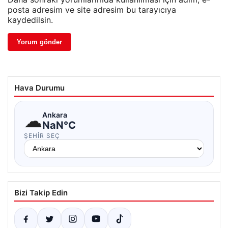
posta adresim ve site adresim bu tarayıcıya
kaydedilsin.
Hava Durumu
☁
Ankara
NaN°C
ŞEHIR SEÇ
Bizi Takip Edin