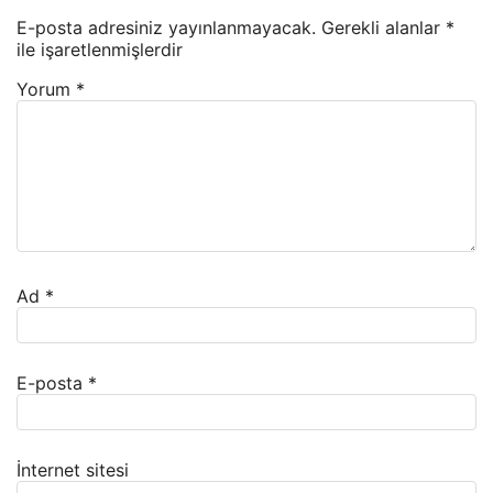
E-posta adresiniz yayınlanmayacak.
Gerekli alanlar
*
ile işaretlenmişlerdir
Yorum
*
Ad
*
E-posta
*
İnternet sitesi