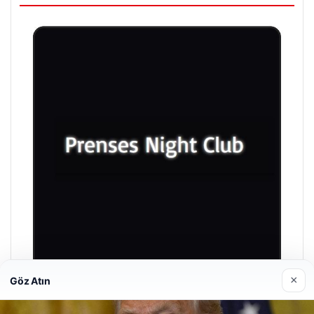
×
Göz Atın
Prenses Night Club