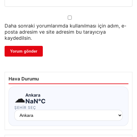
Daha sonraki yorumlarımda kullanılması için adım, e-
posta adresim ve site adresim bu tarayıcıya
kaydedilsin.
Hava Durumu
☁
Ankara
NaN°C
ŞEHIR SEÇ