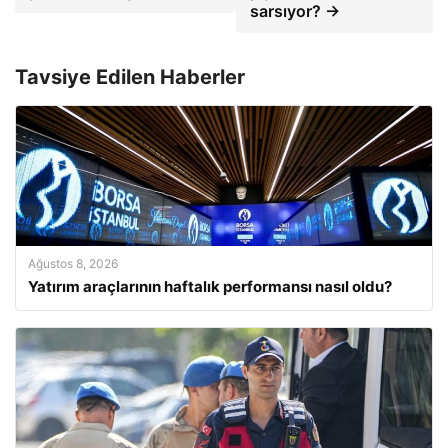
sarsıyor? →
Tavsiye Edilen Haberler
Ağustos 8, 2026
Yatırım araçlarının haftalık performansı nasıl oldu?