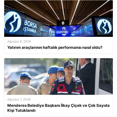
Ağustos 8, 2026
Yatırım araçlarının haftalık performansı nasıl oldu?
Ağustos 7, 2026
Menderes Belediye Başkanı İlkay Çiçek ve Çok Sayıda
Kişi Tutuklandı