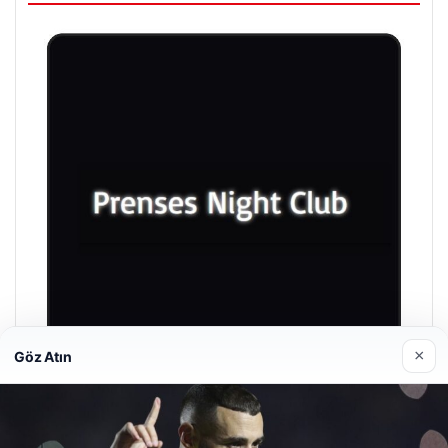
×
Göz Atın
Prenses Night Club