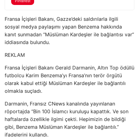
Pinterest
Fransa İçişleri Bakanı, Gazze’deki saldırılarla ilgili
sosyal medya paylaşımı yapan Benzema hakkında
kanıt sunmadan “Müslüman Kardeşler ile bağlantısı var”
iddiasında bulundu.
REKLAM
Fransa İçişleri Bakanı Gerald Darmanin, Altın Top ödüllü
futbolcu Karim Benzema’yı Fransa’nın terör örgütü
olarak kabul ettiği Müslüman Kardeşler ile bağlantılı
olmakla suçladı.
Darmanin, Fransız CNews kanalında yayınlanan
röportajda “Bin 100 İslamcı kuruluşu kapattık. Ve son
haftalarda özellikle ilgimi çekti. Hepimizin de bildiği
gibi, Benzema Müslüman Kardeşler ile bağlantılı.”
ifadelerini kullandı.