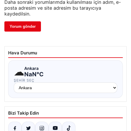
Daha sonraki yorumlarımda kullanılması için adım, e-
posta adresim ve site adresim bu tarayıcıya
kaydedilsin.
Hava Durumu
☁
Ankara
NaN°C
ŞEHIR SEÇ
Bizi Takip Edin