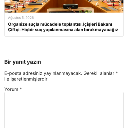
Ağustos 5, 2026
Organize suçla mücadele toplantısı. İçişleri Bakanı
Çiftçi: Hiçbir suç yapılanmasına alan bırakmayacağız
Bir yanıt yazın
E-posta adresiniz yayınlanmayacak.
Gerekli alanlar
*
ile işaretlenmişlerdir
Yorum
*