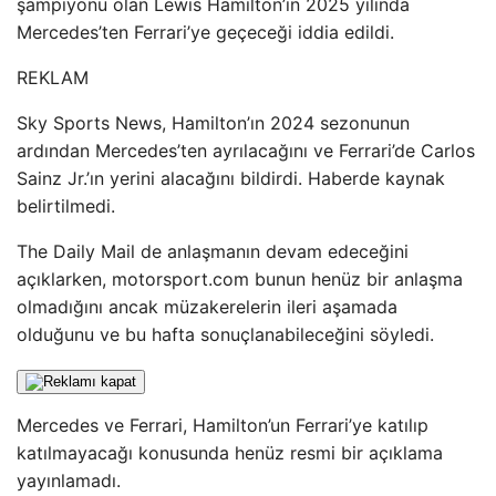
şampiyonu olan Lewis Hamilton’ın 2025 yılında
Mercedes’ten Ferrari’ye geçeceği iddia edildi.
REKLAM
Sky Sports News, Hamilton’ın 2024 sezonunun
ardından Mercedes’ten ayrılacağını ve Ferrari’de Carlos
Sainz Jr.’ın yerini alacağını bildirdi. Haberde kaynak
belirtilmedi.
The Daily Mail de anlaşmanın devam edeceğini
açıklarken, motorsport.com bunun henüz bir anlaşma
olmadığını ancak müzakerelerin ileri aşamada
olduğunu ve bu hafta sonuçlanabileceğini söyledi.
Mercedes ve Ferrari, Hamilton’un Ferrari’ye katılıp
katılmayacağı konusunda henüz resmi bir açıklama
yayınlamadı.