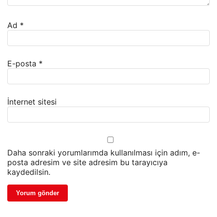
Ad
*
E-posta
*
İnternet sitesi
Daha sonraki yorumlarımda kullanılması için adım, e-
posta adresim ve site adresim bu tarayıcıya
kaydedilsin.