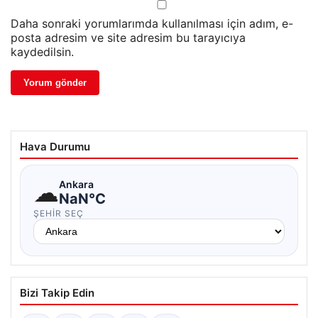
Daha sonraki yorumlarımda kullanılması için adım, e-
posta adresim ve site adresim bu tarayıcıya
kaydedilsin.
Hava Durumu
☁
Ankara
NaN°C
ŞEHIR SEÇ
Bizi Takip Edin