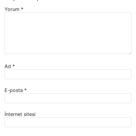
Yorum
*
Ad
*
E-posta
*
İnternet sitesi