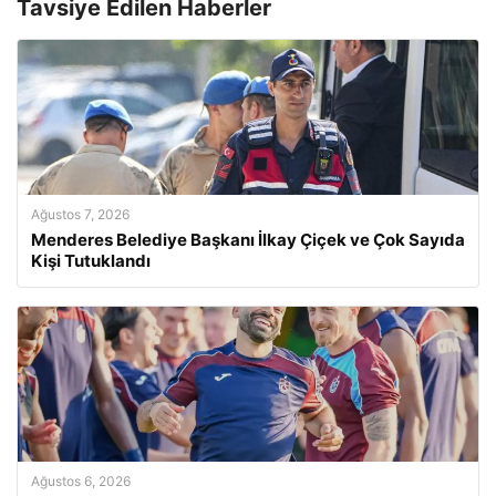
Tavsiye Edilen Haberler
Ağustos 7, 2026
Menderes Belediye Başkanı İlkay Çiçek ve Çok Sayıda
Kişi Tutuklandı
Ağustos 6, 2026