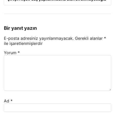
Bir yanıt yazın
E-posta adresiniz yayınlanmayacak.
Gerekli alanlar
*
ile işaretlenmişlerdir
Yorum
*
Ad
*