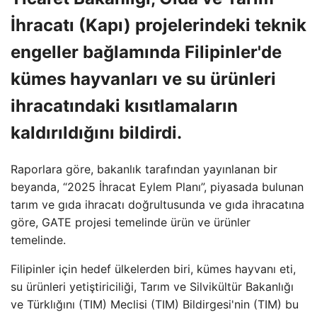
İhracatı (Kapı) projelerindeki teknik
engeller bağlamında Filipinler'de
kümes hayvanları ve su ürünleri
ihracatındaki kısıtlamaların
kaldırıldığını bildirdi.
Raporlara göre, bakanlık tarafından yayınlanan bir
beyanda, “2025 İhracat Eylem Planı”, piyasada bulunan
tarım ve gıda ihracatı doğrultusunda ve gıda ihracatına
göre, GATE projesi temelinde ürün ve ürünler
temelinde.
Filipinler için hedef ülkelerden biri, kümes hayvanı eti,
su ürünleri yetiştiriciliği, Tarım ve Silvikültür Bakanlığı
ve Türklığını (TIM) Meclisi (TIM) Bildirgesi'nin (TIM) bu