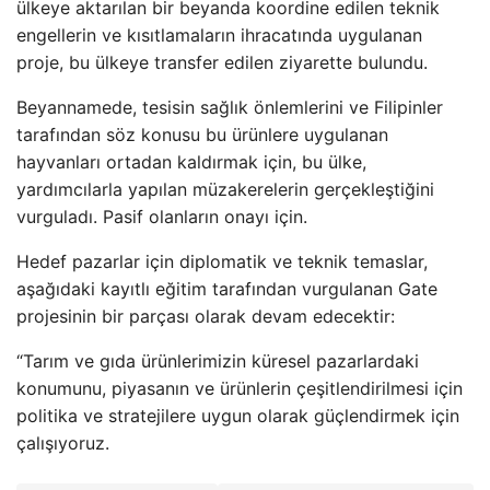
ülkeye aktarılan bir beyanda koordine edilen teknik
engellerin ve kısıtlamaların ihracatında uygulanan
proje, bu ülkeye transfer edilen ziyarette bulundu.
Beyannamede, tesisin sağlık önlemlerini ve Filipinler
tarafından söz konusu bu ürünlere uygulanan
hayvanları ortadan kaldırmak için, bu ülke,
yardımcılarla yapılan müzakerelerin gerçekleştiğini
vurguladı. Pasif olanların onayı için.
Hedef pazarlar için diplomatik ve teknik temaslar,
aşağıdaki kayıtlı eğitim tarafından vurgulanan Gate
projesinin bir parçası olarak devam edecektir:
“Tarım ve gıda ürünlerimizin küresel pazarlardaki
konumunu, piyasanın ve ürünlerin çeşitlendirilmesi için
politika ve stratejilere uygun olarak güçlendirmek için
çalışıyoruz.