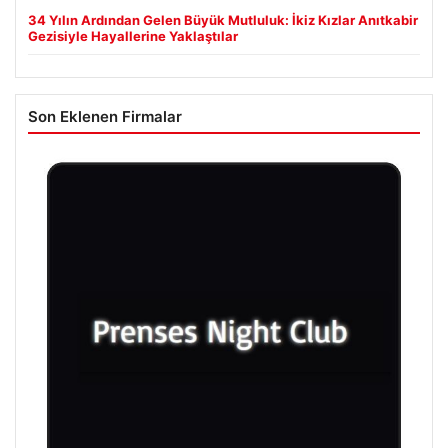
34 Yılın Ardından Gelen Büyük Mutluluk: İkiz Kızlar Anıtkabir
Gezisiyle Hayallerine Yaklaştılar
Son Eklenen Firmalar