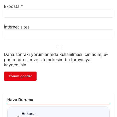
E-posta
*
İnternet sitesi
Daha sonraki yorumlarımda kullanılması için adım, e-
posta adresim ve site adresim bu tarayıcıya
kaydedilsin.
Hava Durumu
☁
Ankara