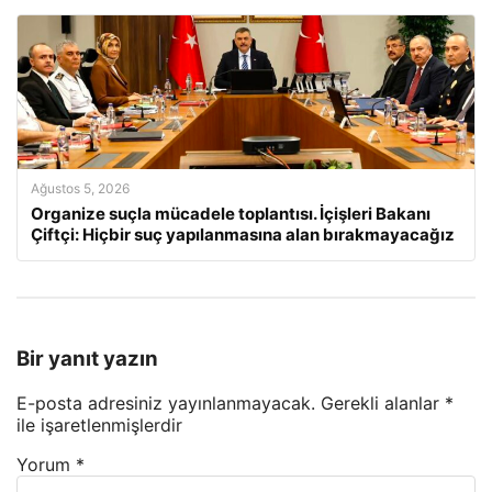
Ağustos 5, 2026
Organize suçla mücadele toplantısı. İçişleri Bakanı
Çiftçi: Hiçbir suç yapılanmasına alan bırakmayacağız
Bir yanıt yazın
E-posta adresiniz yayınlanmayacak.
Gerekli alanlar
*
ile işaretlenmişlerdir
Yorum
*