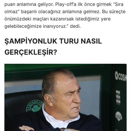
puan anlamına geliyor. Play-off’a ilk önce girmek “Sıra
olmaz” başarılı olacağınız anlamına gelmez. Bu süreçte
önümüzdeki maçları kazanırsak istediğimiz yere
gelebileceğimize inanıyoruz.” dedi.
ŞAMPİYONLUK TURU NASIL
GERÇEKLEŞİR?