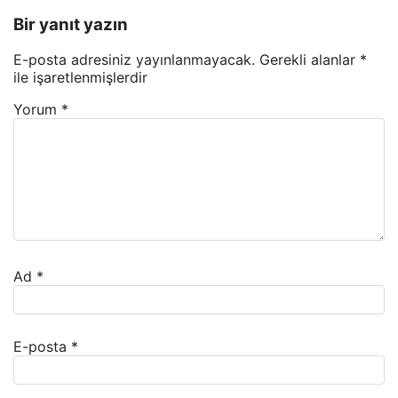
Bir yanıt yazın
E-posta adresiniz yayınlanmayacak.
Gerekli alanlar
*
ile işaretlenmişlerdir
Yorum
*
Ad
*
E-posta
*