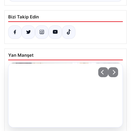
Bizi Takip Edin
Yan Manşet