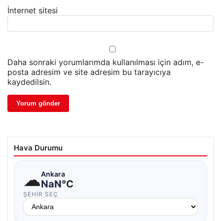
İnternet sitesi
Daha sonraki yorumlarımda kullanılması için adım, e-
posta adresim ve site adresim bu tarayıcıya
kaydedilsin.
Hava Durumu
☁
Ankara
NaN°C
ŞEHIR SEÇ