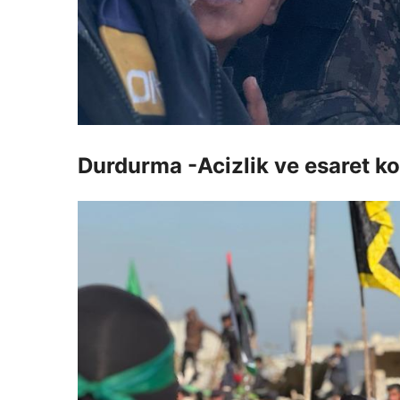
Durdurma -Acizlik ve esaret 