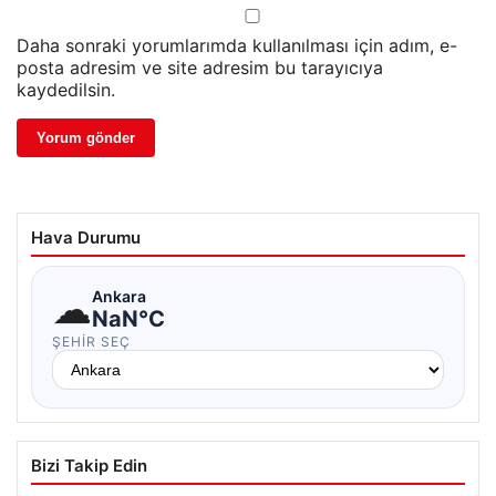
Daha sonraki yorumlarımda kullanılması için adım, e-
posta adresim ve site adresim bu tarayıcıya
kaydedilsin.
Hava Durumu
☁
Ankara
NaN°C
ŞEHIR SEÇ
Bizi Takip Edin