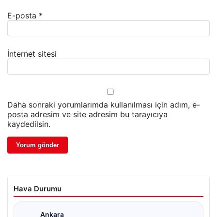
E-posta
*
İnternet sitesi
Daha sonraki yorumlarımda kullanılması için adım, e-
posta adresim ve site adresim bu tarayıcıya
kaydedilsin.
Hava Durumu
Ankara