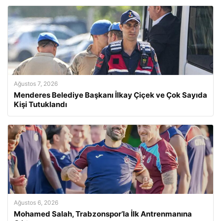
Ağustos 7, 2026
Menderes Belediye Başkanı İlkay Çiçek ve Çok Sayıda
Kişi Tutuklandı
Ağustos 6, 2026
Mohamed Salah, Trabzonspor’la İlk Antrenmanına