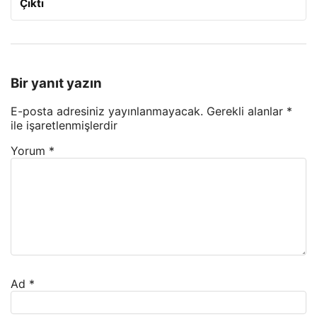
Çıktı
Bir yanıt yazın
E-posta adresiniz yayınlanmayacak.
Gerekli alanlar
*
ile işaretlenmişlerdir
Yorum
*
Ad
*