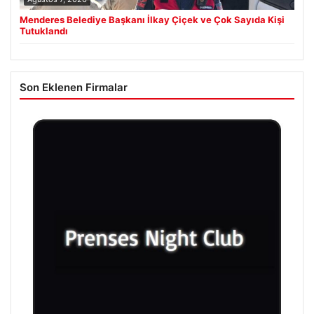
Menderes Belediye Başkanı İlkay Çiçek ve Çok Sayıda Kişi
Tutuklandı
Son Eklenen Firmalar