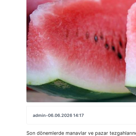
admin
•
06.06.2026 14:17
Son dönemlerde manavlar ve pazar tezgahlarında