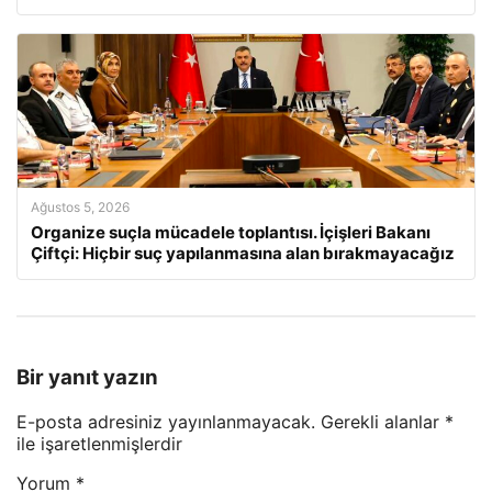
Ağustos 5, 2026
Organize suçla mücadele toplantısı. İçişleri Bakanı
Çiftçi: Hiçbir suç yapılanmasına alan bırakmayacağız
Bir yanıt yazın
E-posta adresiniz yayınlanmayacak.
Gerekli alanlar
*
ile işaretlenmişlerdir
Yorum
*