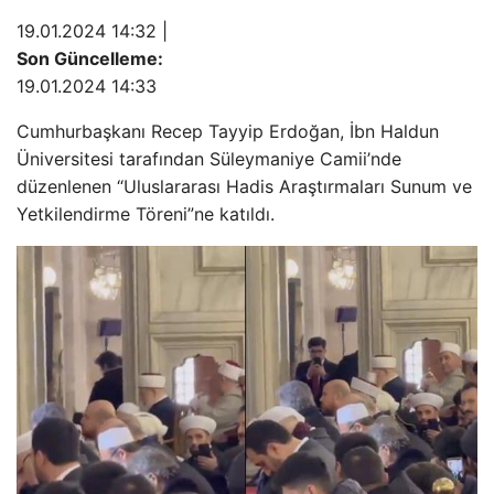
19.01.2024 14:32 |
Son Güncelleme:
19.01.2024 14:33
Cumhurbaşkanı Recep Tayyip Erdoğan, İbn Haldun
Üniversitesi tarafından Süleymaniye Camii’nde
düzenlenen “Uluslararası Hadis Araştırmaları Sunum ve
Yetkilendirme Töreni”ne katıldı.