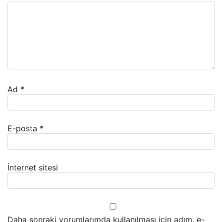
Ad
*
E-posta
*
İnternet sitesi
Daha sonraki yorumlarımda kullanılması için adım, e-