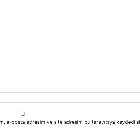
m, e-posta adresim ve site adresim bu tarayıcıya kaydedilsi