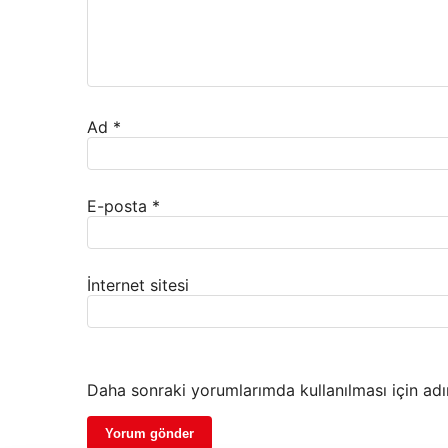
Ad
*
E-posta
*
İnternet sitesi
Daha sonraki yorumlarımda kullanılması için adı