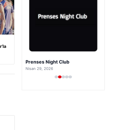
’la
Prenses Night Club
Nisan 29, 2026