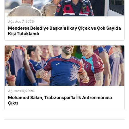
Ağustos 7, 2026
Menderes Belediye Başkanı İlkay Çiçek ve Çok Sayıda
Kişi Tutuklandı
Ağustos 6, 2026
Mohamed Salah, Trabzonspor’la İlk Antrenmanına
Çıktı