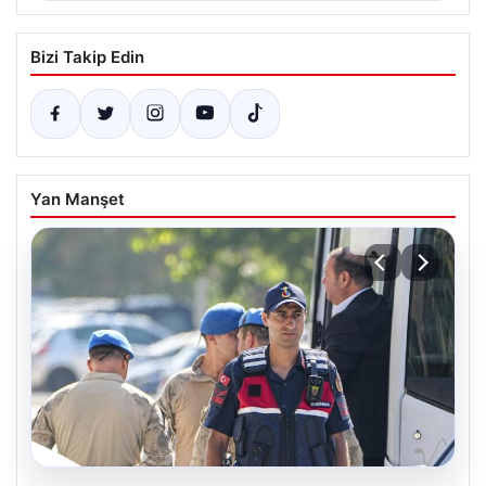
Bizi Takip Edin
Yan Manşet