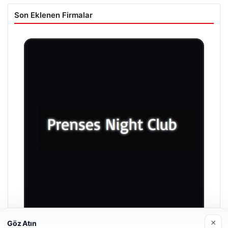
Son Eklenen Firmalar
×
Göz Atın