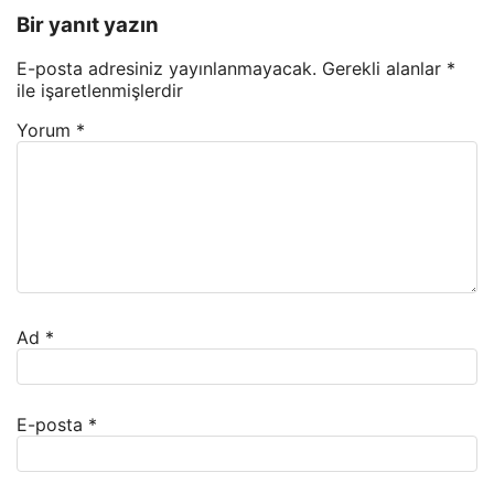
Bir yanıt yazın
E-posta adresiniz yayınlanmayacak.
Gerekli alanlar
*
ile işaretlenmişlerdir
Yorum
*
Ad
*
E-posta
*