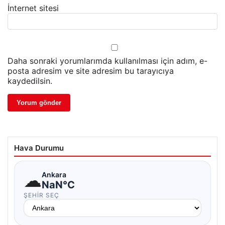
İnternet sitesi
Daha sonraki yorumlarımda kullanılması için adım, e-
posta adresim ve site adresim bu tarayıcıya
kaydedilsin.
Hava Durumu
☁
Ankara
NaN°C
ŞEHIR SEÇ