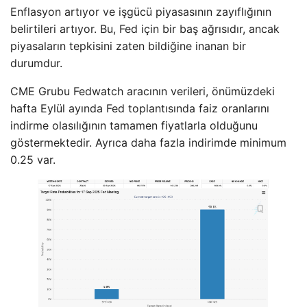
Enflasyon artıyor ve işgücü piyasasının zayıflığının
belirtileri artıyor. Bu, Fed için bir baş ağrısıdır, ancak
piyasaların tepkisini zaten bildiğine inanan bir
durumdur.
CME Grubu Fedwatch aracının verileri, önümüzdeki
hafta Eylül ayında Fed toplantısında faiz oranlarını
indirme olasılığının tamamen fiyatlarla olduğunu
göstermektedir. Ayrıca daha fazla indirimde minimum
0.25 var.