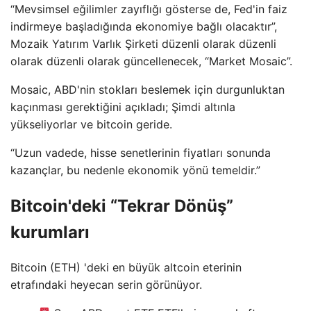
“Mevsimsel eğilimler zayıflığı gösterse de, Fed'in faiz
indirmeye başladığında ekonomiye bağlı olacaktır”,
Mozaik Yatırım Varlık Şirketi düzenli olarak düzenli
olarak düzenli olarak güncellenecek, “Market Mosaic”.
Mosaic, ABD'nin stokları beslemek için durgunluktan
kaçınması gerektiğini açıkladı; Şimdi altınla
yükseliyorlar ve bitcoin geride.
“Uzun vadede, hisse senetlerinin fiyatları sonunda
kazançlar, bu nedenle ekonomik yönü temeldir.”
Bitcoin'deki “Tekrar Dönüş”
kurumları
Bitcoin (ETH) 'deki en büyük altcoin eterinin
etrafındaki heyecan serin görünüyor.