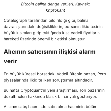
Bitcoin balina denge verileri. Kaynak:
kriptokant
Cotelegraph tarafından bildirildiği gibi, balina
davranışlarındaki değişikliklerin, borsanın likiditesinin
büyük kısımları girip çıktığında kısa vadeli fiyatların
hareketi üzerinde önemli bir etkisi olmuştur.
Alıcının satıcısının ilişkisi alarm
verir
En büyük küresel borsadaki Vadeli Bitcoin pazarı, Perp
piyasalarında likidite iken soruşturma altındadır.
Bu hafta Cryptquant'ın yeni araştırması, Tori pazarının
düzeltmeleri hakkında klasik bir sinyali gösteriyor.
Alıcının satış hacminde satın alma hacminin bölüm