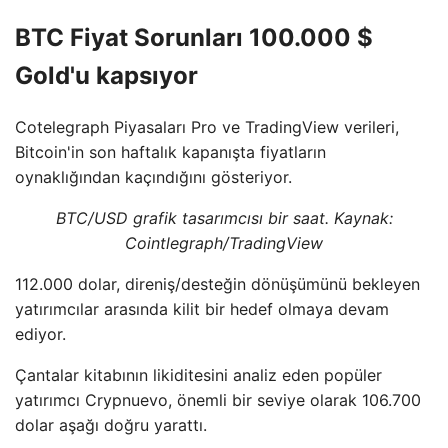
BTC Fiyat Sorunları 100.000 $
Gold'u kapsıyor
Cotelegraph Piyasaları Pro ve TradingView verileri,
Bitcoin'in son haftalık kapanışta fiyatların
oynaklığından kaçındığını gösteriyor.
BTC/USD grafik tasarımcısı bir saat. Kaynak:
Cointlegraph/TradingView
112.000 dolar, direniş/desteğin dönüşümünü bekleyen
yatırımcılar arasında kilit bir hedef olmaya devam
ediyor.
Çantalar kitabının likiditesini analiz eden popüler
yatırımcı Crypnuevo, önemli bir seviye olarak 106.700
dolar aşağı doğru yarattı.