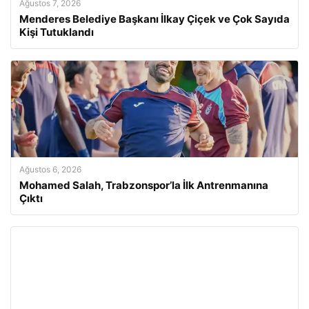
Ağustos 7, 2026
Menderes Belediye Başkanı İlkay Çiçek ve Çok Sayıda
Kişi Tutuklandı
Ağustos 6, 2026
Mohamed Salah, Trabzonspor’la İlk Antrenmanına
Çıktı