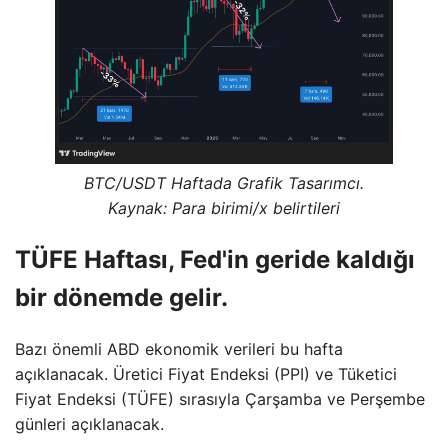
BTC/USDT Haftada Grafik Tasarımcı.
Kaynak: Para birimi/x belirtileri
TÜFE Haftası, Fed'in geride kaldığı
bir dönemde gelir.
Bazı önemli ABD ekonomik verileri bu hafta
açıklanacak. Üretici Fiyat Endeksi (PPI) ve Tüketici
Fiyat Endeksi (TÜFE) sırasıyla Çarşamba ve Perşembe
günleri açıklanacak.