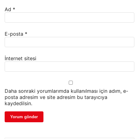
Ad
*
E-posta
*
İnternet sitesi
Daha sonraki yorumlarımda kullanılması için adım, e-
posta adresim ve site adresim bu tarayıcıya
kaydedilsin.