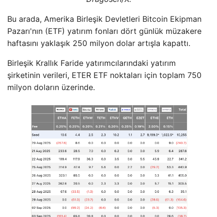
Bu arada, Amerika Birleşik Devletleri Bitcoin Ekipman
Pazarı'nın (ETF) yatırım fonları dört günlük müzakere
haftasını yaklaşık 250 milyon dolar artışla kapattı.
Birleşik Krallık Faride yatırımcılarındaki yatırım
şirketinin verileri, ETER ETF noktaları için toplam 750
milyon doların üzerinde.