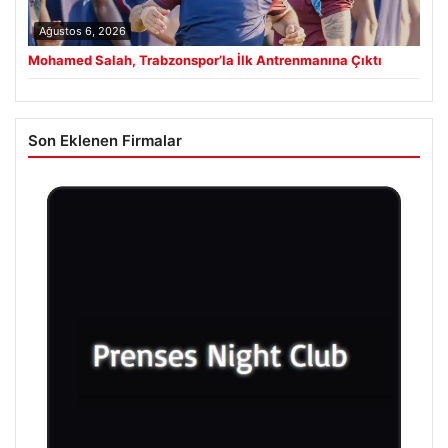
Ağustos 6, 2026
Mohamed Salah, Trabzonspor’la İlk Antrenmanına Çıktı
Son Eklenen Firmalar