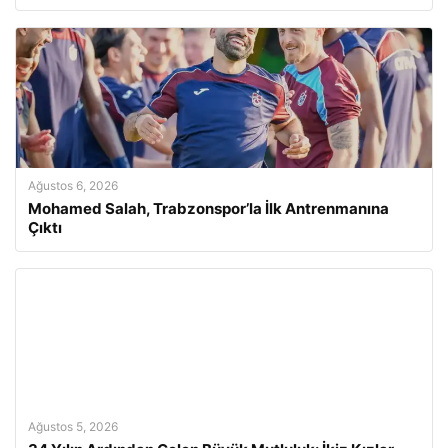
Ağustos 6, 2026
Mohamed Salah, Trabzonspor’la İlk Antrenmanına
Çıktı
Ağustos 5, 2026