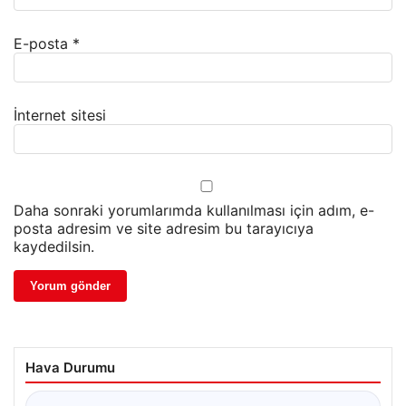
E-posta
*
İnternet sitesi
Daha sonraki yorumlarımda kullanılması için adım, e-
posta adresim ve site adresim bu tarayıcıya
kaydedilsin.
Hava Durumu