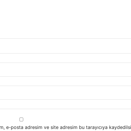
m, e-posta adresim ve site adresim bu tarayıcıya kaydedilsi