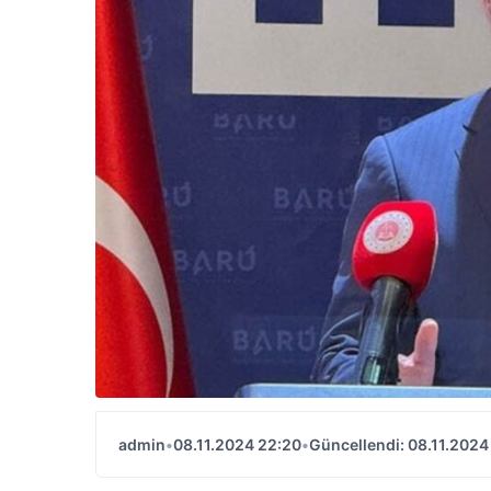
admin
•
08.11.2024 22:20
•
Güncellendi: 08.11.2024