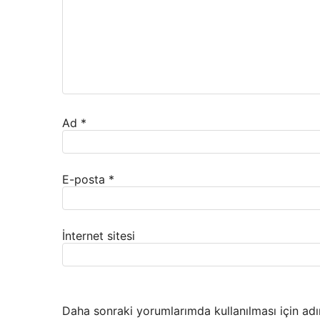
Ad
*
E-posta
*
İnternet sitesi
Daha sonraki yorumlarımda kullanılması için adı