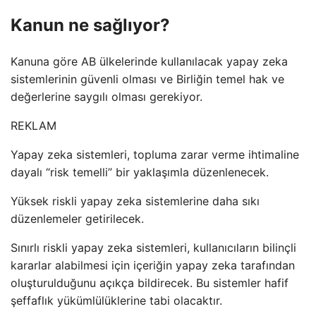
Kanun ne sağlıyor?
Kanuna göre AB ülkelerinde kullanılacak yapay zeka
sistemlerinin güvenli olması ve Birliğin temel hak ve
değerlerine saygılı olması gerekiyor.
REKLAM
Yapay zeka sistemleri, topluma zarar verme ihtimaline
dayalı “risk temelli” bir yaklaşımla düzenlenecek.
Yüksek riskli yapay zeka sistemlerine daha sıkı
düzenlemeler getirilecek.
Sınırlı riskli yapay zeka sistemleri, kullanıcıların bilinçli
kararlar alabilmesi için içeriğin yapay zeka tarafından
oluşturulduğunu açıkça bildirecek. Bu sistemler hafif
şeffaflık yükümlülüklerine tabi olacaktır.