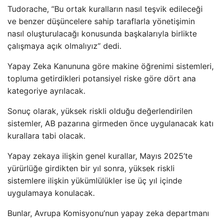
Tudorache, “Bu ortak kuralların nasıl teşvik edileceği
ve benzer düşüncelere sahip taraflarla yönetişimin
nasıl oluşturulacağı konusunda başkalarıyla birlikte
çalışmaya açık olmalıyız” dedi.
Yapay Zeka Kanununa göre makine öğrenimi sistemleri,
topluma getirdikleri potansiyel riske göre dört ana
kategoriye ayrılacak.
Sonuç olarak, yüksek riskli olduğu değerlendirilen
sistemler, AB pazarına girmeden önce uygulanacak katı
kurallara tabi olacak.
Yapay zekaya ilişkin genel kurallar, Mayıs 2025’te
yürürlüğe girdikten bir yıl sonra, yüksek riskli
sistemlere ilişkin yükümlülükler ise üç yıl içinde
uygulamaya konulacak.
Bunlar, Avrupa Komisyonu’nun yapay zeka departmanı