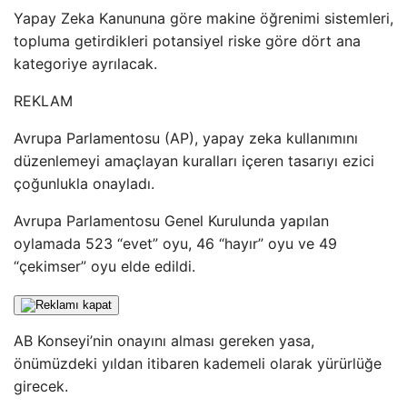
Yapay Zeka Kanununa göre makine öğrenimi sistemleri,
topluma getirdikleri potansiyel riske göre dört ana
kategoriye ayrılacak.
REKLAM
Avrupa Parlamentosu (AP), yapay zeka kullanımını
düzenlemeyi amaçlayan kuralları içeren tasarıyı ezici
çoğunlukla onayladı.
Avrupa Parlamentosu Genel Kurulunda yapılan
oylamada 523 “evet” oyu, 46 “hayır” oyu ve 49
“çekimser” oyu elde edildi.
AB Konseyi’nin onayını alması gereken yasa,
önümüzdeki yıldan itibaren kademeli olarak yürürlüğe
girecek.