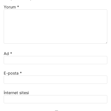
Yorum
*
Ad
*
E-posta
*
İnternet sitesi