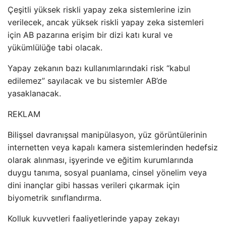
Çeşitli yüksek riskli yapay zeka sistemlerine izin
verilecek, ancak yüksek riskli yapay zeka sistemleri
için AB pazarına erişim bir dizi katı kural ve
yükümlülüğe tabi olacak.
Yapay zekanın bazı kullanımlarındaki risk “kabul
edilemez” sayılacak ve bu sistemler AB’de
yasaklanacak.
REKLAM
Bilişsel davranışsal manipülasyon, yüz görüntülerinin
internetten veya kapalı kamera sistemlerinden hedefsiz
olarak alınması, işyerinde ve eğitim kurumlarında
duygu tanıma, sosyal puanlama, cinsel yönelim veya
dini inançlar gibi hassas verileri çıkarmak için
biyometrik sınıflandırma.
Kolluk kuvvetleri faaliyetlerinde yapay zekayı