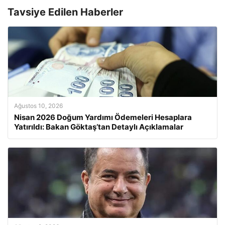
Tavsiye Edilen Haberler
Ağustos 10, 2026
Nisan 2026 Doğum Yardımı Ödemeleri Hesaplara
Yatırıldı: Bakan Göktaş’tan Detaylı Açıklamalar