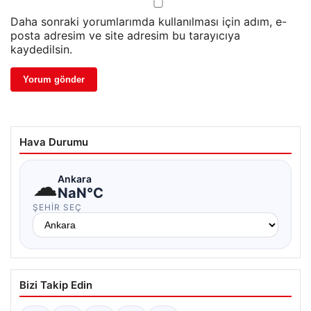
Daha sonraki yorumlarımda kullanılması için adım, e-
posta adresim ve site adresim bu tarayıcıya
kaydedilsin.
Hava Durumu
☁
Ankara
NaN°C
ŞEHIR SEÇ
Bizi Takip Edin