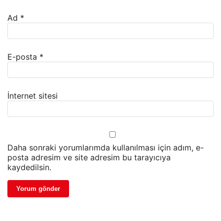
Ad
*
E-posta
*
İnternet sitesi
Daha sonraki yorumlarımda kullanılması için adım, e-
posta adresim ve site adresim bu tarayıcıya
kaydedilsin.