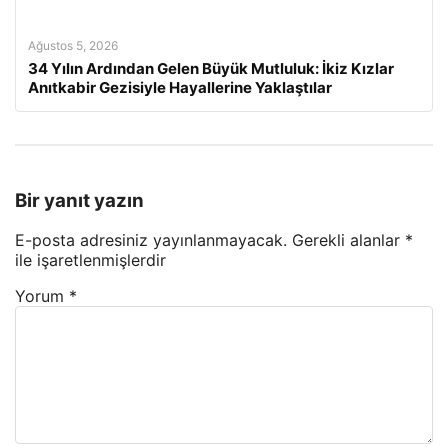
Ağustos 5, 2026
34 Yılın Ardından Gelen Büyük Mutluluk: İkiz Kızlar
Anıtkabir Gezisiyle Hayallerine Yaklaştılar
Bir yanıt yazın
E-posta adresiniz yayınlanmayacak.
Gerekli alanlar
*
ile işaretlenmişlerdir
Yorum
*