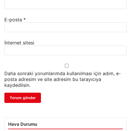
E-posta
*
İnternet sitesi
Daha sonraki yorumlarımda kullanılması için adım, e-
posta adresim ve site adresim bu tarayıcıya
kaydedilsin.
Hava Durumu