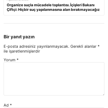
Organize suçla mücadele toplantısı. İçişleri Bakanı
Çiftçi: Hiçbir suç yapılanmasına alan bırakmayacağız
Bir yanıt yazın
E-posta adresiniz yayınlanmayacak.
Gerekli alanlar
*
ile işaretlenmişlerdir
Yorum
*
Ad
*