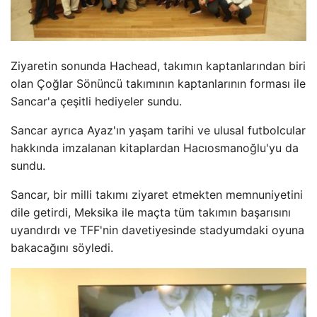
Ziyaretin sonunda Hachead, takımın kaptanlarından biri
olan Çoğlar Sönüncü takımının kaptanlarının forması ile
Sancar'a çeşitli hediyeler sundu.
Sancar ayrıca Ayaz'ın yaşam tarihi ve ulusal futbolcular
hakkında imzalanan kitaplardan Hacıosmanoğlu'yu da
sundu.
Sancar, bir milli takımı ziyaret etmekten memnuniyetini
dile getirdi, Meksika ile maçta tüm takımın başarısını
uyandırdı ve TFF'nin davetiyesinde stadyumdaki oyuna
bakacağını söyledi.