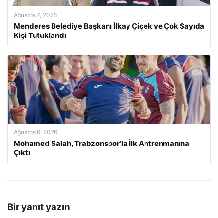
Ağustos 7, 2026
Menderes Belediye Başkanı İlkay Çiçek ve Çok Sayıda
Kişi Tutuklandı
Ağustos 6, 2026
Mohamed Salah, Trabzonspor’la İlk Antrenmanına
Çıktı
Bir yanıt yazın