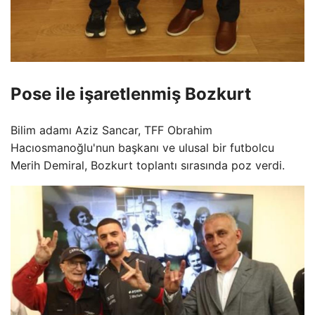
Pose ile işaretlenmiş Bozkurt
Bilim adamı Aziz Sancar, TFF Obrahim
Hacıosmanoğlu'nun başkanı ve ulusal bir futbolcu
Merih Demiral, Bozkurt toplantı sırasında poz verdi.