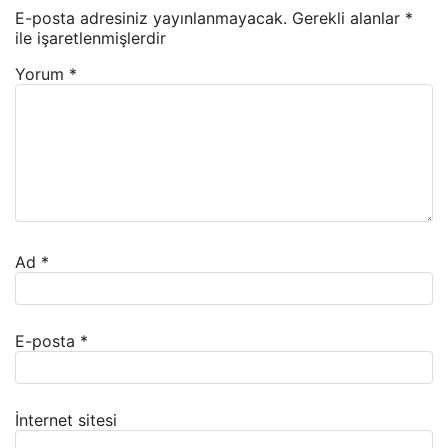
E-posta adresiniz yayınlanmayacak.
Gerekli alanlar
*
ile işaretlenmişlerdir
Yorum
*
Ad
*
E-posta
*
İnternet sitesi