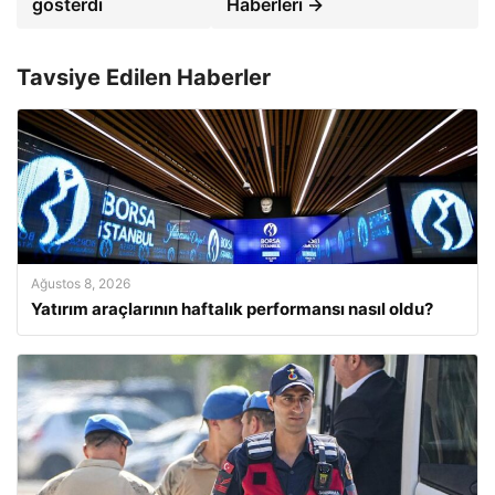
gösterdi
Haberleri →
Tavsiye Edilen Haberler
Ağustos 8, 2026
Yatırım araçlarının haftalık performansı nasıl oldu?