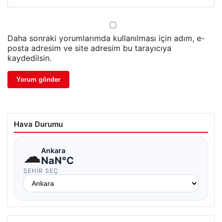
Daha sonraki yorumlarımda kullanılması için adım, e-
posta adresim ve site adresim bu tarayıcıya
kaydedilsin.
Hava Durumu
☁
Ankara
NaN°C
ŞEHIR SEÇ