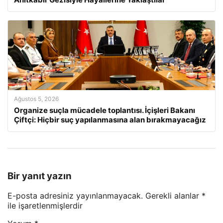
Ağustos 5, 2026
Organize suçla mücadele toplantısı. İçişleri Bakanı
Çiftçi: Hiçbir suç yapılanmasına alan bırakmayacağız
Bir yanıt yazın
E-posta adresiniz yayınlanmayacak.
Gerekli alanlar
*
ile işaretlenmişlerdir