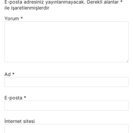
E-posta adresiniz yayınlanmayacak.
Gerekli alanlar
*
ile işaretlenmişlerdir
Yorum
*
Ad
*
E-posta
*
İnternet sitesi