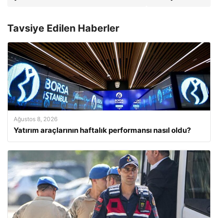
Tavsiye Edilen Haberler
Ağustos 8, 2026
Yatırım araçlarının haftalık performansı nasıl oldu?