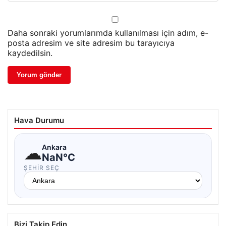
Daha sonraki yorumlarımda kullanılması için adım, e-
posta adresim ve site adresim bu tarayıcıya
kaydedilsin.
Hava Durumu
☁
Ankara
NaN°C
ŞEHIR SEÇ
Bizi Takip Edin