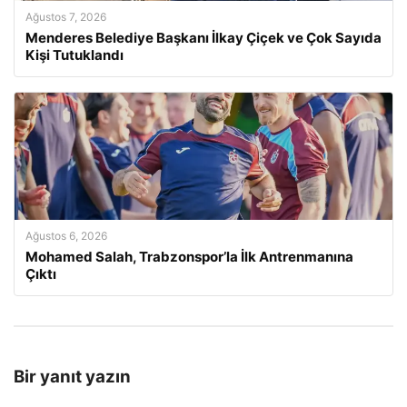
Ağustos 7, 2026
Menderes Belediye Başkanı İlkay Çiçek ve Çok Sayıda
Kişi Tutuklandı
Ağustos 6, 2026
Mohamed Salah, Trabzonspor’la İlk Antrenmanına
Çıktı
Bir yanıt yazın